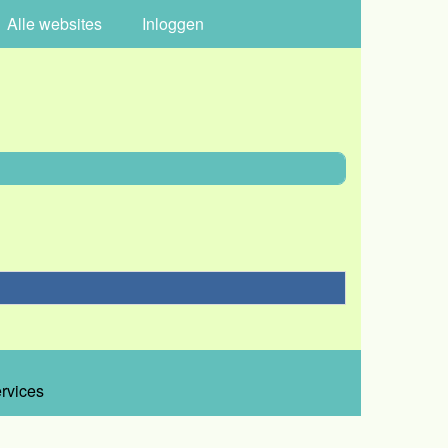
Alle websites
Inloggen
ervices